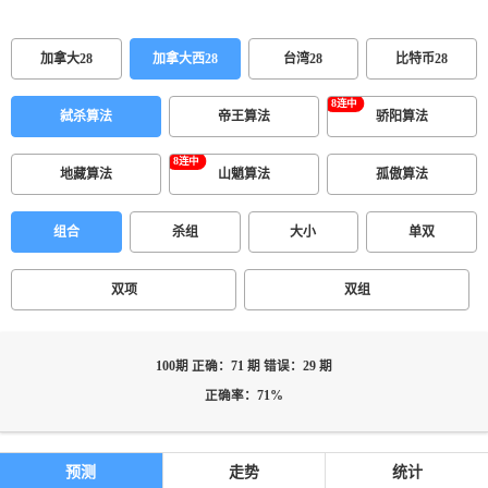
加拿大28
加拿大西28
台湾28
比特币28
弑杀算法
帝王算法
骄阳算法
地藏算法
山魈算法
孤傲算法
组合
杀组
大小
单双
双项
双组
100期 正确：71 期 错误：29 期
正确率：71%
预测
走势
统计