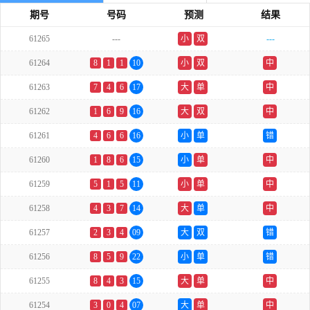
期号
号码
预测
结果
61265
---
小
双
---
61264
8
1
1
10
小
双
中
61263
7
4
6
17
大
单
中
61262
1
6
9
16
大
双
中
61261
4
6
6
16
小
单
错
61260
1
8
6
15
小
单
中
61259
5
1
5
11
小
单
中
61258
4
3
7
14
大
单
中
61257
2
3
4
09
大
双
错
61256
8
5
9
22
小
单
错
61255
8
4
3
15
大
单
中
61254
3
0
4
07
大
单
中