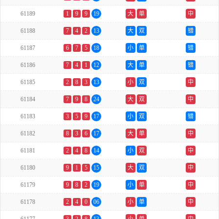
61189
1
9
9
19
大
单
中
61188
7
4
2
13
大
双
错
61187
6
7
5
18
小
单
错
61186
7
4
1
12
大
单
错
61185
2
8
3
13
小
双
中
61184
7
9
8
24
大
双
中
61183
3
5
9
17
小
双
错
61182
8
3
6
17
大
单
中
61181
2
4
8
14
小
双
中
61180
9
1
5
15
大
双
中
61179
9
8
2
19
小
单
中
61178
2
4
0
06
小
单
中