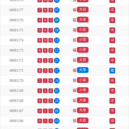
08081178
0
8
4
12
殺
中
大双
08081177
7
0
0
07
殺
中
大单
08081176
4
0
5
09
殺
中
小双
08081175
5
6
7
18
殺
中
小双
08081174
0
9
6
15
殺
中
小单
08081173
6
6
0
12
殺
中
大双
08081172
8
5
8
21
殺
中
大单
08081171
8
5
4
17
殺
错
小单
08081170
7
7
6
20
殺
中
小单
08081169
1
1
0
02
殺
中
大单
08081168
9
3
8
20
殺
中
大单
08081167
3
1
2
06
殺
中
大双
08081166
0
2
1
03
殺
中