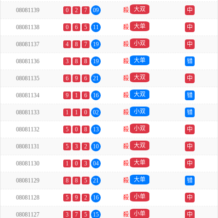
大双
08081139
0
2
7
09
殺
中
大单
08081138
0
6
5
11
殺
中
小双
08081137
4
8
7
19
殺
中
大单
08081136
3
8
8
19
殺
错
大双
08081135
6
9
6
21
殺
中
大双
08081134
9
1
6
16
殺
错
小双
08081133
1
1
0
02
殺
错
小双
08081132
5
0
8
13
殺
中
大双
08081131
5
3
2
10
殺
中
大单
08081130
1
0
3
04
殺
中
大单
08081129
8
8
5
21
殺
错
小单
08081128
5
9
2
16
殺
中
小单
08081127
3
7
5
15
殺
中