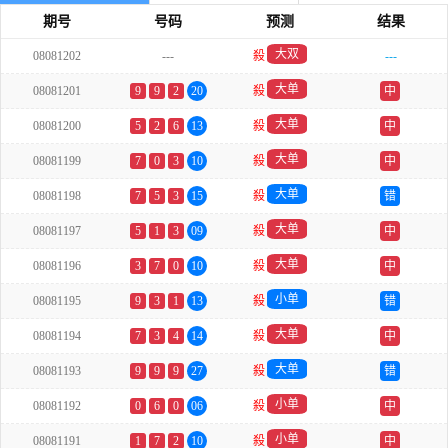
期号
号码
预测
结果
大双
08081202
---
殺
---
大单
08081201
9
9
2
20
殺
中
大单
08081200
5
2
6
13
殺
中
大单
08081199
7
0
3
10
殺
中
大单
08081198
7
5
3
15
殺
错
大单
08081197
5
1
3
09
殺
中
大单
08081196
3
7
0
10
殺
中
小单
08081195
9
3
1
13
殺
错
大单
08081194
7
3
4
14
殺
中
大单
08081193
9
9
9
27
殺
错
小单
08081192
0
6
0
06
殺
中
小单
08081191
1
7
2
10
殺
中