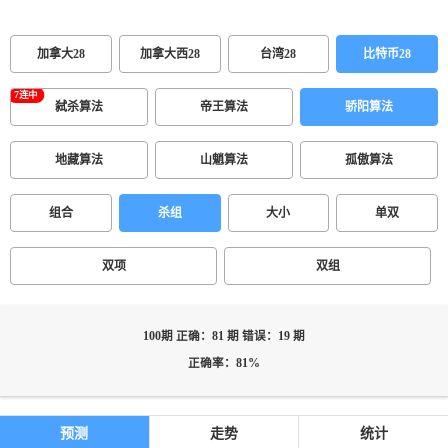
加拿大28
加拿大西28
台湾28
比特币28
弑杀算法
帝王算法
骄阳算法
地藏算法
山魈算法
孤傲算法
组合
杀组
大小
单双
双项
双组
100期 正确：81 期 错误：19 期
正确率：81%
预测
走势
统计