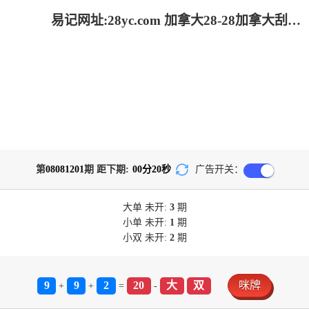
易记网址:28yc.com 加拿大28-28加拿大刮奖-加拿大pc预测结果走势|加拿大28预测开奖官网咪牌|加拿大预测28在线预测官网_火热研究!
第
08081201
期 距下期:
00
分
20
秒
广告开关：
大单
未开:
3
期
小单
未开:
1
期
小双
未开:
2
期
9
9
2
20
大
双
咪牌
+
+
=
-