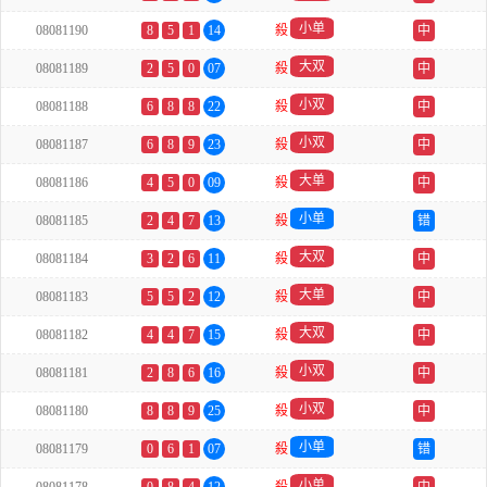
小单
08081190
8
5
1
14
殺
中
大双
08081189
2
5
0
07
殺
中
小双
08081188
6
8
8
22
殺
中
小双
08081187
6
8
9
23
殺
中
大单
08081186
4
5
0
09
殺
中
小单
08081185
2
4
7
13
殺
错
大双
08081184
3
2
6
11
殺
中
大单
08081183
5
5
2
12
殺
中
大双
08081182
4
4
7
15
殺
中
小双
08081181
2
8
6
16
殺
中
小双
08081180
8
8
9
25
殺
中
小单
08081179
0
6
1
07
殺
错
小单