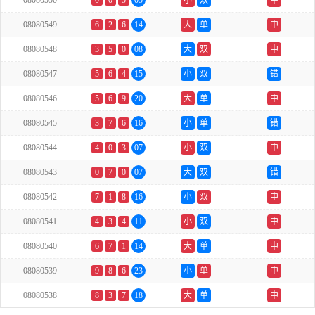
08080550
0
0
5
05
小
双
中
08080549
6
2
6
14
大
单
中
08080548
3
5
0
08
大
双
中
08080547
5
6
4
15
小
双
错
08080546
5
6
9
20
大
单
中
08080545
3
7
6
16
小
单
错
08080544
4
0
3
07
小
双
中
08080543
0
7
0
07
大
双
错
08080542
7
1
8
16
小
双
中
08080541
4
3
4
11
小
双
中
08080540
6
7
1
14
大
单
中
08080539
9
8
6
23
小
单
中
08080538
8
3
7
18
大
单
中