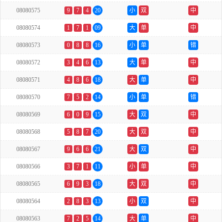
08080575
9
7
4
20
小
双
中
08080574
1
7
1
09
大
单
中
08080573
0
8
8
16
小
单
错
08080572
3
4
6
13
大
单
中
08080571
4
8
6
18
大
单
中
08080570
7
5
2
14
小
单
错
08080569
6
0
9
15
大
双
中
08080568
5
8
7
20
大
双
中
08080567
9
6
6
21
大
双
中
08080566
3
7
1
11
小
单
中
08080565
6
9
3
18
大
双
中
08080564
2
8
3
13
小
双
中
08080563
7
2
5
14
大
单
中