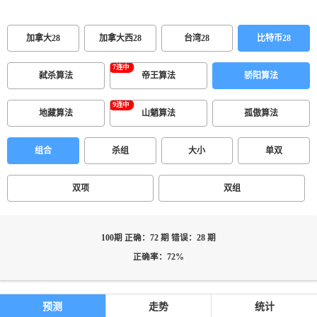
加拿大28
加拿大西28
台湾28
比特币28
弑杀算法
帝王算法
骄阳算法
地藏算法
山魈算法
孤傲算法
组合
杀组
大小
单双
双项
双组
100期 正确：72 期 错误：28 期
正确率：72%
预测
走势
统计