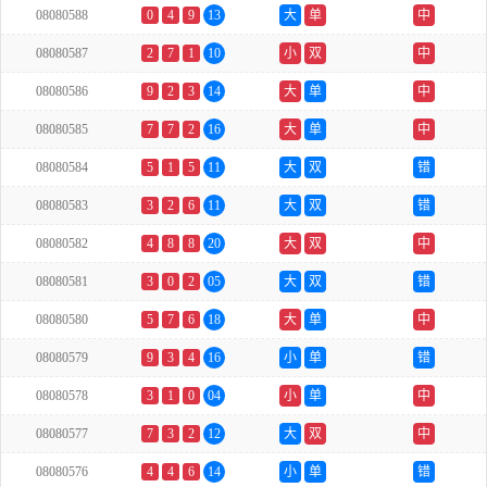
08080588
0
4
9
13
大
单
中
08080587
2
7
1
10
小
双
中
08080586
9
2
3
14
大
单
中
08080585
7
7
2
16
大
单
中
08080584
5
1
5
11
大
双
错
08080583
3
2
6
11
大
双
错
08080582
4
8
8
20
大
双
中
08080581
3
0
2
05
大
双
错
08080580
5
7
6
18
大
单
中
08080579
9
3
4
16
小
单
错
08080578
3
1
0
04
小
单
中
08080577
7
3
2
12
大
双
中
08080576
4
4
6
14
小
单
错