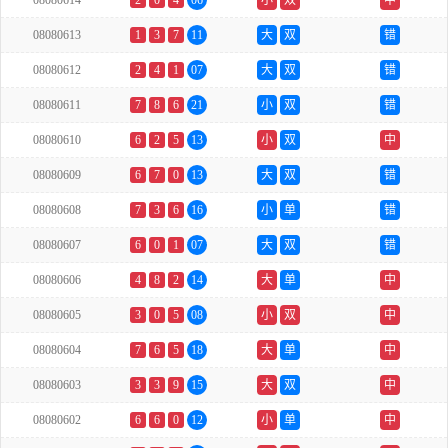
08080614
2
0
4
06
小
双
中
08080613
1
3
7
11
大
双
错
08080612
2
4
1
07
大
双
错
08080611
7
8
6
21
小
双
错
08080610
6
2
5
13
小
双
中
08080609
6
7
0
13
大
双
错
08080608
7
3
6
16
小
单
错
08080607
6
0
1
07
大
双
错
08080606
4
8
2
14
大
单
中
08080605
3
0
5
08
小
双
中
08080604
7
6
5
18
大
单
中
08080603
3
3
9
15
大
双
中
08080602
6
6
0
12
小
单
中