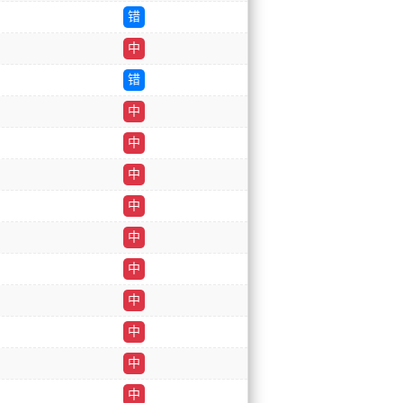
错
中
错
中
中
中
中
中
中
中
中
中
中