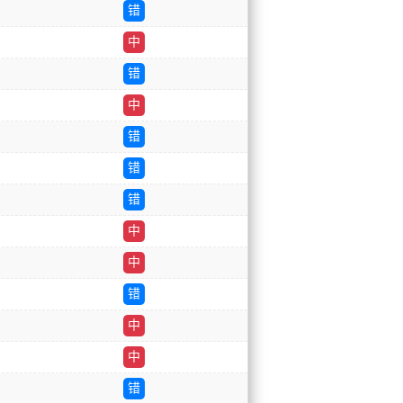
错
中
错
中
错
错
错
中
中
错
中
中
错