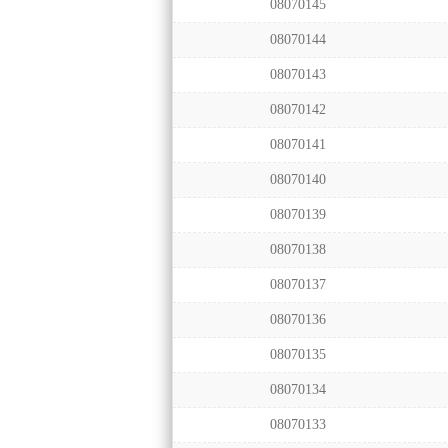
08070145
08070144
08070143
08070142
08070141
08070140
08070139
08070138
08070137
08070136
08070135
08070134
08070133