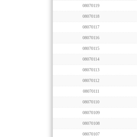
08070119
08070118
08070117
08070116
08070115
08070114
08070113
08070112
08070111
08070110
08070109
08070108
08070107