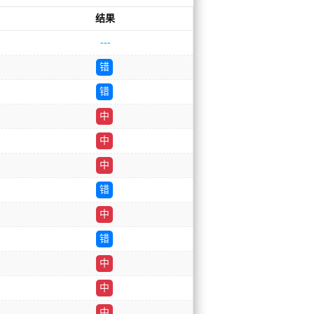
结果
---
错
错
中
中
中
错
中
错
中
中
中