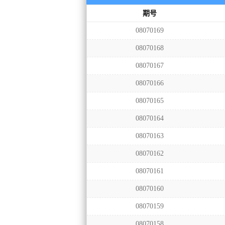
期号
08070169
08070168
08070167
08070166
08070165
08070164
08070163
08070162
08070161
08070160
08070159
08070158