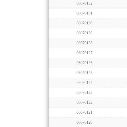
08070132
08070131
08070130
08070129
08070128
08070127
08070126
08070125
08070124
08070123
08070122
08070121
08070120