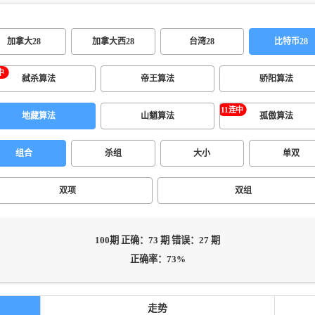
加拿大28
加拿大西28
台湾28
比特币28
弑杀算法
帝王算法
骄阳算法
地藏算法
山魈算法
孤傲算法
组合
杀组
大小
单双
双项
双组
100期 正确：73 期 错误：27 期
正确率：73%
走势