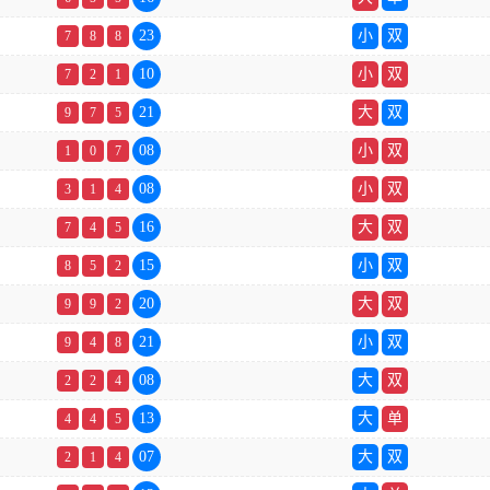
23
小
双
7
8
8
10
小
双
7
2
1
21
大
双
9
7
5
08
小
双
1
0
7
08
小
双
3
1
4
16
大
双
7
4
5
15
小
双
8
5
2
20
大
双
9
9
2
21
小
双
9
4
8
08
大
双
2
2
4
13
大
单
4
4
5
07
大
双
2
1
4