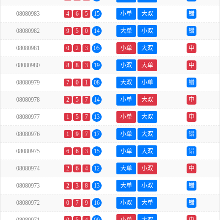
08080983
4
6
5
15
小单
大双
错
08080982
9
5
0
14
大单
小双
错
08080981
0
2
3
05
小单
大双
中
08080980
8
8
3
19
小双
大单
中
08080979
7
0
1
08
大双
小单
错
08080978
2
5
7
14
小单
大双
中
08080977
1
5
7
13
小单
大双
中
08080976
1
9
7
17
小单
大双
错
08080975
6
6
3
15
小单
大双
错
08080974
2
6
4
12
大单
小双
中
08080973
2
3
8
13
大单
小双
错
08080972
0
7
9
16
小双
大单
错