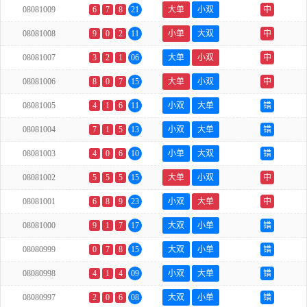
08081009
6
7
8
21
大单
小双
中
08081008
9
0
2
11
小单
大双
中
08081007
3
2
1
06
大单
小双
中
08081006
8
0
7
15
大单
小双
中
08081005
4
1
6
11
小双
大单
错
08081004
7
1
5
13
小双
大单
错
08081003
4
0
6
10
小单
大双
错
08081002
5
5
5
15
大单
小双
中
08081001
6
8
9
23
小双
大单
中
08081000
9
1
7
17
大双
小单
错
08080999
0
7
8
15
大双
小单
错
08080998
4
1
4
09
小双
大单
错
08080997
2
0
6
08
大双
小单
错