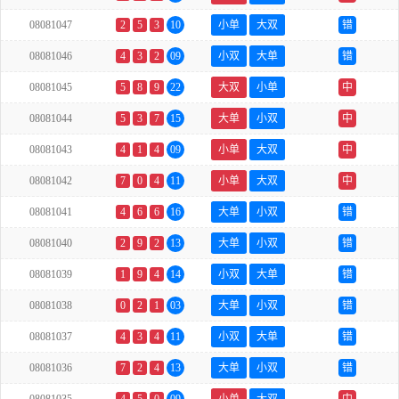
08081047
2
5
3
10
小单
大双
错
08081046
4
3
2
09
小双
大单
错
08081045
5
8
9
22
大双
小单
中
08081044
5
3
7
15
大单
小双
中
08081043
4
1
4
09
小单
大双
中
08081042
7
0
4
11
小单
大双
中
08081041
4
6
6
16
大单
小双
错
08081040
2
9
2
13
大单
小双
错
08081039
1
9
4
14
小双
大单
错
08081038
0
2
1
03
大单
小双
错
08081037
4
3
4
11
小双
大单
错
08081036
7
2
4
13
大单
小双
错