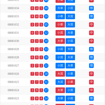
08081035
4
5
0
09
小单
大双
中
08081034
0
4
5
09
大单
小双
错
08081033
9
4
6
19
小单
大双
错
08081032
2
2
1
05
小单
大双
中
08081031
6
5
1
12
小双
大单
中
08081030
9
3
7
19
大单
小双
中
08081029
2
2
9
13
小双
大单
错
08081028
6
9
1
16
小双
大单
错
08081027
2
7
2
11
小双
大单
错
08081026
7
3
8
18
大双
小单
中
08081025
3
7
1
11
大双
小单
中
08081024
3
9
5
17
大单
小双
中
08081023
2
8
4
14
大单
小双
错