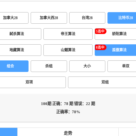
加拿大28
加拿大西28
台湾28
比特币28
弑杀算法
帝王算法
骄阳算法
地藏算法
山魈算法
孤傲算法
组合
杀组
大小
单双
双项
双组
100期 正确：78 期 错误：22 期
正确率：78%
走势