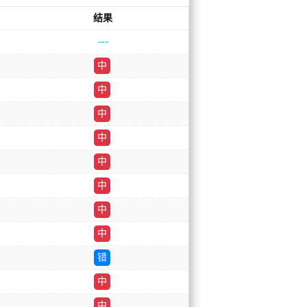
结果
---
中
中
中
中
中
中
中
中
错
中
中