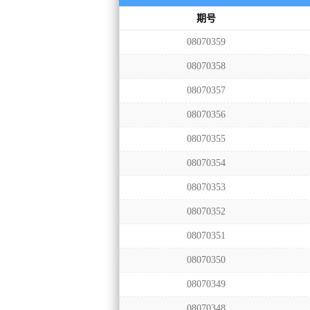
期号
08070359
08070358
08070357
08070356
08070355
08070354
08070353
08070352
08070351
08070350
08070349
08070348