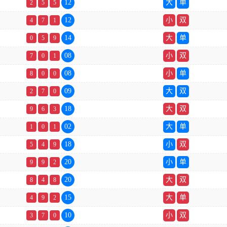
12
大
单
2
5
5
12
小
双
4
7
1
14
大
单
0
5
9
08
小
双
7
0
1
08
小
单
8
0
0
09
大
双
2
7
0
18
大
双
9
6
3
02
大
单
1
0
1
18
小
双
5
4
9
20
小
单
9
9
2
20
大
双
8
4
8
15
大
单
4
9
2
10
小
双
3
7
0