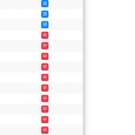
错
错
错
中
中
中
中
中
中
中
中
中
中