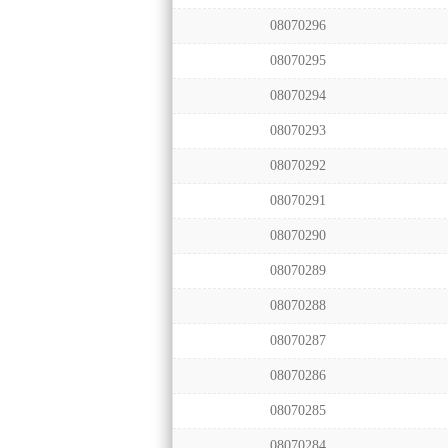
08070296
08070295
08070294
08070293
08070292
08070291
08070290
08070289
08070288
08070287
08070286
08070285
08070284