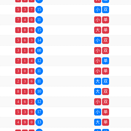
15
小
双
5
3
7
11
小
单
7
4
0
15
大
单
1
8
6
14
小
双
5
6
3
08
小
双
3
1
4
12
小
单
7
1
4
11
小
单
3
0
8
11
大
双
2
3
6
10
大
双
8
1
1
12
小
双
4
6
2
17
小
单
5
3
9
13
大
单
4
9
0