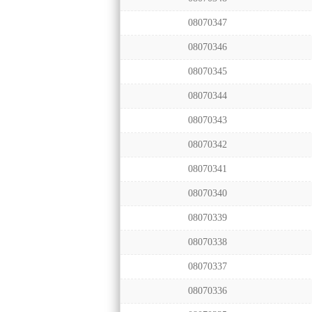
08070347
08070346
08070345
08070344
08070343
08070342
08070341
08070340
08070339
08070338
08070337
08070336