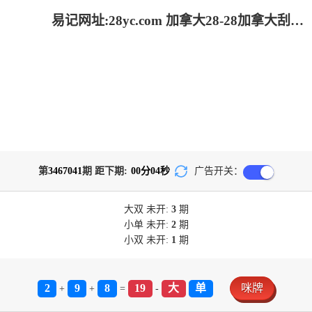
易记网址:28yc.com 加拿大28-28加拿大刮奖-加拿大pc预测结果走势|加拿大28预测开奖官网咪牌|加拿大预测28在线预测官网_火热研究!
第
3467041
期 距下期:
00
分
03
秒
广告开关：
大双
未开:
3
期
小单
未开:
2
期
小双
未开:
1
期
2
9
8
19
大
单
咪牌
+
+
=
-