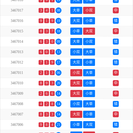
3467018
9
9
1
19
大双
小单
错
3467017
3
4
1
08
大单
小双
中
3467016
9
1
9
19
大双
小单
错
3467015
8
3
7
18
小单
大双
中
3467014
6
3
0
09
大单
小双
错
3467013
6
0
7
13
小双
大单
错
3467012
7
1
9
17
大双
小单
错
3467011
2
1
3
06
小双
大单
中
3467010
8
9
3
20
大双
小单
中
3467009
2
6
6
14
大双
小单
中
3467008
4
2
8
14
小双
大单
错
3467007
8
3
3
14
大双
小单
中
3467006
9
8
4
21
小单
大双
错