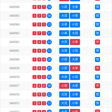
3466966
8
3
7
18
小双
大单
错
3466965
3
3
0
06
大双
小单
错
3466964
7
5
1
13
大单
小双
错
3466963
5
7
5
17
小单
大双
错
3466962
2
4
7
13
大双
小单
中
3466961
1
4
6
11
大单
小双
错
3466960
5
9
4
18
小双
大单
错
3466959
9
6
8
23
小双
大单
中
3466958
2
2
5
09
大单
小双
错
3466957
4
4
0
08
小双
大单
中
3466956
3
9
0
12
大双
小单
错
3466955
5
8
2
15
大双
小单
错