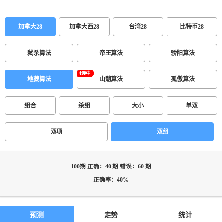
加拿大28
加拿大西28
台湾28
比特币28
弑杀算法
帝王算法
骄阳算法
地藏算法
山魈算法
孤傲算法
组合
杀组
大小
单双
双项
双组
100期 正确：40 期 错误：60 期
正确率：40%
预测
走势
统计