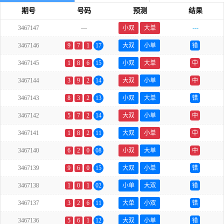
期号
号码
预测
结果
3467147
---
小双
大单
---
3467146
9
7
1
17
大双
小单
错
3467145
1
8
6
15
小双
大单
中
3467144
3
9
2
14
大双
小单
中
3467143
8
3
2
13
小双
大单
错
3467142
5
7
2
14
大双
小单
中
3467141
1
8
2
11
大双
小单
中
3467140
6
2
0
08
小双
大单
中
3467139
9
6
0
15
大双
小单
错
3467138
1
0
1
02
小单
大双
错
3467137
3
2
6
11
大单
小双
错
3467136
5
6
1
12
大双
小单
错