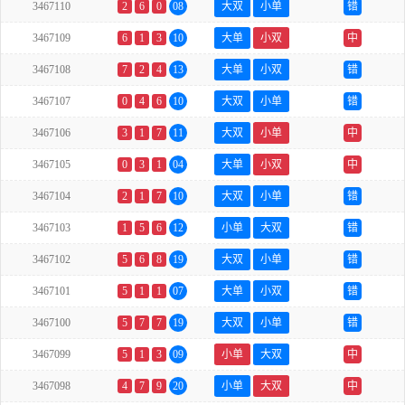
3467110
2
6
0
08
大双
小单
错
3467109
6
1
3
10
大单
小双
中
3467108
7
2
4
13
大单
小双
错
3467107
0
4
6
10
大双
小单
错
3467106
3
1
7
11
大双
小单
中
3467105
0
3
1
04
大单
小双
中
3467104
2
1
7
10
大双
小单
错
3467103
1
5
6
12
小单
大双
错
3467102
5
6
8
19
大双
小单
错
3467101
5
1
1
07
大单
小双
错
3467100
5
7
7
19
大双
小单
错
3467099
5
1
3
09
小单
大双
中
3467098
4
7
9
20
小单
大双
中