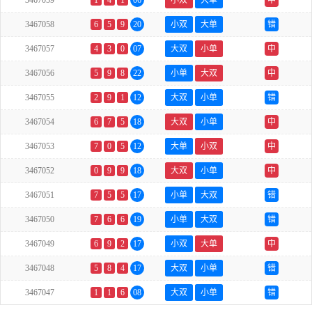
3467059
1
4
1
06
小双
大单
中
3467058
6
5
9
20
小双
大单
错
3467057
4
3
0
07
大双
小单
中
3467056
5
9
8
22
小单
大双
中
3467055
2
9
1
12
大双
小单
错
3467054
6
7
5
18
大双
小单
中
3467053
7
0
5
12
大单
小双
中
3467052
0
9
9
18
大双
小单
中
3467051
7
5
5
17
小单
大双
错
3467050
7
6
6
19
小单
大双
错
3467049
6
9
2
17
小双
大单
中
3467048
5
8
4
17
大双
小单
错
3467047
1
1
6
08
大双
小单
错