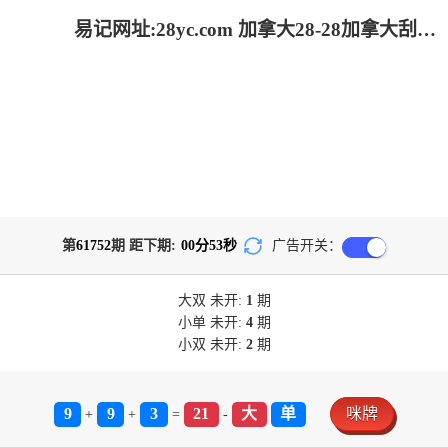
易记网址:28yc.com 加拿大28-28加拿大刮奖-加拿大pc预测结果走势|加拿大28预测开奖官网咪牌|加拿大预测28在线预测官网_火热研究!
第
61752
期 距下期:
00
分
53
秒
广告开关：
大双
未开:
1
期
小单
未开:
4
期
小双
未开:
2
期
9
9
3
21
大
单
咪牌
+
+
=
-