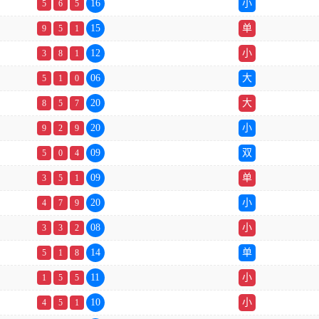
16
小
5
6
5
15
单
9
5
1
12
小
3
8
1
06
大
5
1
0
20
大
8
5
7
20
小
9
2
9
09
双
5
0
4
09
单
3
5
1
20
小
4
7
9
08
小
3
3
2
14
单
5
1
8
11
小
1
5
5
10
小
4
5
1