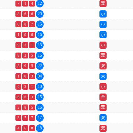
12
双
7
1
4
20
小
8
6
6
15
小
0
8
7
16
小
1
9
6
13
小
9
3
1
16
双
9
2
5
22
双
8
9
5
04
大
1
0
3
10
小
6
3
1
15
单
6
6
3
16
双
3
8
5
17
双
3
7
7
18
双
4
6
8