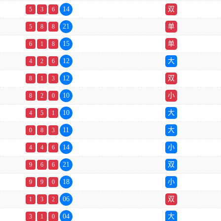
14
双
5
3
6
21
单
5
8
8
15
单
6
1
8
12
大
4
2
6
12
双
8
1
3
10
小
8
2
0
10
大
4
5
1
11
大
0
8
3
14
小
4
4
6
21
双
9
6
6
18
小
9
9
0
06
双
1
3
2
04
大
3
1
0