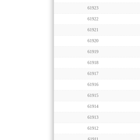
61923
61922
61921
61920
61919
61918
61917
61916
61915
61914
61913
61912
61911