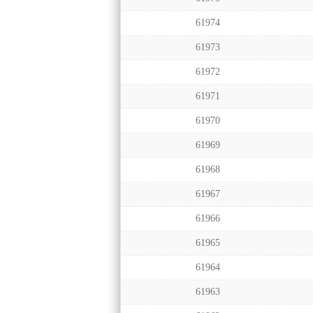
61974
61973
61972
61971
61970
61969
61968
61967
61966
61965
61964
61963