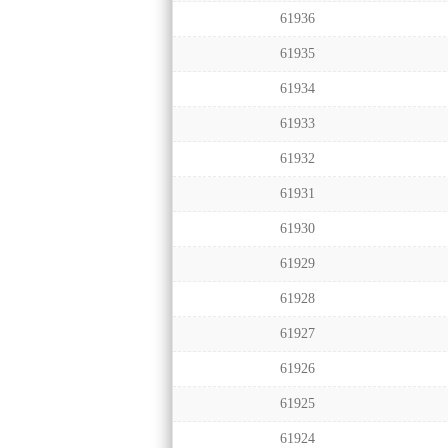
61936
61935
61934
61933
61932
61931
61930
61929
61928
61927
61926
61925
61924