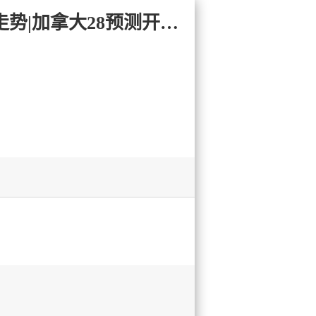
易记网址:28yc.com 加拿大28-28加拿大刮奖-加拿大pc预测结果走势|加拿大28预测开奖官网咪牌|加拿大预测28在线预测官网_火热研究!