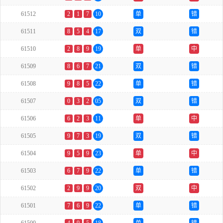
61512
2
1
7
10
单
错
61511
8
5
4
17
双
错
61510
2
8
9
19
单
中
61509
8
6
7
21
双
错
61508
9
8
5
22
单
错
61507
0
3
2
05
双
错
61506
6
2
3
11
单
中
61505
9
7
3
19
双
错
61504
9
5
9
23
单
中
61503
6
7
9
22
单
错
61502
2
9
9
20
双
中
61501
7
6
9
22
单
错