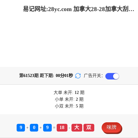
易记网址:28yc.com 加拿大28-28加拿大刮奖-加拿大pc预测结果走势|加拿大28预测开奖官网咪牌|加拿大预测28在线预测官网_火热研究!
第
61523
期 距下期:
00
分
01
秒
广告开关：
大单
未开:
12
期
小单
未开:
2
期
小双
未开:
5
期
9
0
9
18
大
双
咪牌
+
+
=
-