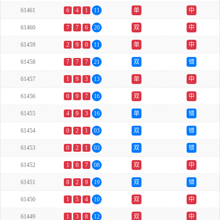
61461
6
4
1
11
单
中
61460
7
7
6
20
双
中
61459
2
9
0
11
单
中
61458
7
7
7
21
双
错
61457
1
9
3
13
单
中
61456
0
9
7
16
双
中
61455
4
9
3
16
单
错
61454
0
2
1
03
双
错
61453
0
2
1
03
双
错
61452
1
0
7
08
双
中
61451
8
2
9
19
双
错
61450
1
5
4
10
双
中
61449
1
3
8
12
双
中