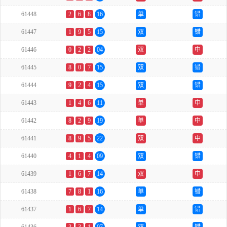
61448
2
6
8
16
单
错
61447
1
9
5
15
双
错
61446
0
2
2
04
双
中
61445
8
0
7
15
双
错
61444
9
2
4
15
双
错
61443
1
4
6
11
单
中
61442
8
2
9
19
单
中
61441
8
9
5
22
双
中
61440
4
1
4
09
双
错
61439
1
6
7
14
双
中
61438
7
8
1
16
单
错
61437
1
6
7
14
单
错