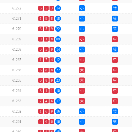
61272
6
5
3
14
小
错
61271
1
9
8
18
小
错
61270
8
5
9
22
小
错
61269
0
1
8
09
小
中
61268
0
5
9
14
小
错
61267
1
7
4
12
小
中
61266
6
8
8
22
大
中
61265
6
8
9
23
大
中
61264
8
1
1
10
小
中
61263
7
4
6
17
大
中
61262
1
6
9
16
小
错
61261
4
6
6
16
小
错