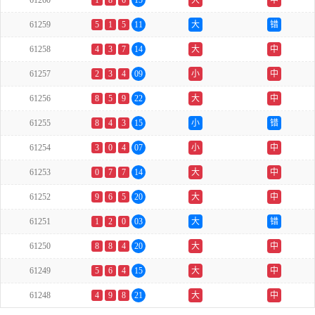
61260
1
8
6
15
大
中
61259
5
1
5
11
大
错
61258
4
3
7
14
大
中
61257
2
3
4
09
小
中
61256
8
5
9
22
大
中
61255
8
4
3
15
小
错
61254
3
0
4
07
小
中
61253
0
7
7
14
大
中
61252
9
6
5
20
大
中
61251
1
2
0
03
大
错
61250
8
8
4
20
大
中
61249
5
6
4
15
大
中
61248
4
9
8
21
大
中