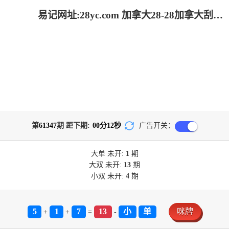
易记网址:28yc.com 加拿大28-28加拿大刮奖-加拿大pc预测结果走势|加拿大28预测开奖官网咪牌|加拿大预测28在线预测官网_火热研究!
第
61347
期 距下期:
00
分
11
秒
广告开关：
大单
未开:
1
期
大双
未开:
13
期
小双
未开:
4
期
5
1
7
13
小
单
咪牌
+
+
=
-