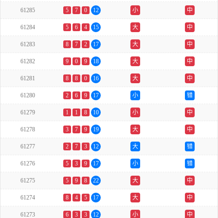
61285
5
7
0
12
小
中
61284
5
6
4
15
大
中
61283
8
7
2
17
大
中
61282
9
0
9
18
大
中
61281
8
8
0
16
大
中
61280
2
6
9
17
小
错
61279
1
1
8
10
小
中
61278
3
7
9
19
大
中
61277
2
7
3
12
大
错
61276
5
3
9
17
小
错
61275
5
9
8
22
大
中
61274
8
4
5
17
大
中
61273
6
3
3
12
小
中