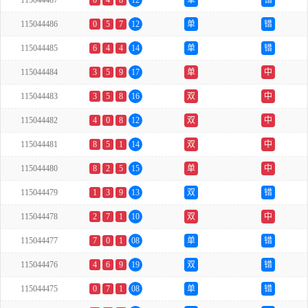
115044487
0
4
8
12
单
错
115044486
0
5
7
12
单
错
115044485
6
4
4
14
单
错
115044484
3
5
9
17
单
中
115044483
3
5
8
16
双
中
115044482
4
0
8
12
双
中
115044481
8
5
1
14
双
中
115044480
8
2
5
15
单
中
115044479
1
3
9
13
双
错
115044478
2
7
1
10
双
中
115044477
7
0
1
08
单
错
115044476
4
6
9
19
双
错
115044475
0
7
1
08
单
错