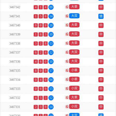
大单
3467342
4
1
4
09
殺
中
大双
3467341
1
5
8
14
殺
错
大单
3467340
9
0
9
18
殺
中
大双
3467339
1
6
3
10
殺
中
大单
3467338
3
2
8
13
殺
中
大双
3467337
6
2
4
12
殺
中
大双
3467336
4
6
0
10
殺
中
小单
3467335
8
0
9
17
殺
中
小单
3467334
0
4
0
04
殺
中
小双
3467333
0
6
9
15
殺
中
大单
3467332
4
5
3
12
殺
中
小双
3467331
2
3
9
14
殺
中
大双