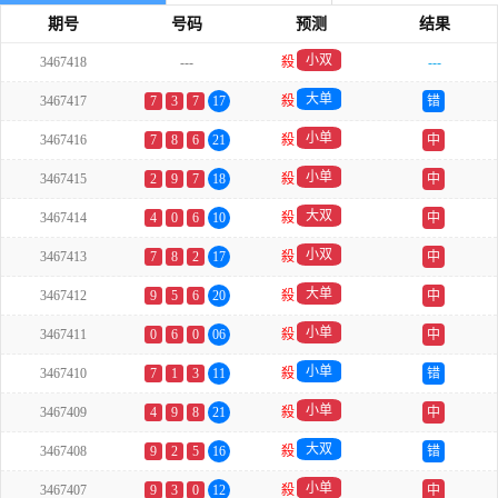
期号
号码
预测
结果
小双
3467418
---
殺
---
大单
3467417
7
3
7
17
殺
错
小单
3467416
7
8
6
21
殺
中
小单
3467415
2
9
7
18
殺
中
大双
3467414
4
0
6
10
殺
中
小双
3467413
7
8
2
17
殺
中
大单
3467412
9
5
6
20
殺
中
小单
3467411
0
6
0
06
殺
中
小单
3467410
7
1
3
11
殺
错
小单
3467409
4
9
8
21
殺
中
大双
3467408
9
2
5
16
殺
错
小单
3467407
9
3
0
12
殺
中