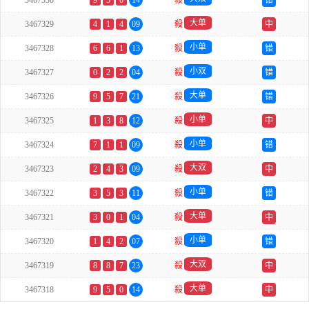
3467330
9
5
0
14
殺
错
大单
3467329
4
1
4
09
殺
中
小单
3467328
6
6
1
13
殺
错
小双
3467327
0
2
2
04
殺
错
大单
3467326
9
5
7
21
殺
错
小单
3467325
1
3
8
12
殺
中
小单
3467324
7
1
1
09
殺
错
大双
3467323
2
4
3
09
殺
中
小单
3467322
3
5
3
11
殺
错
大单
3467321
3
0
1
04
殺
中
小单
3467320
1
4
2
07
殺
错
大双
3467319
8
8
7
23
殺
中
大单
3467318
9
5
0
14
殺
中