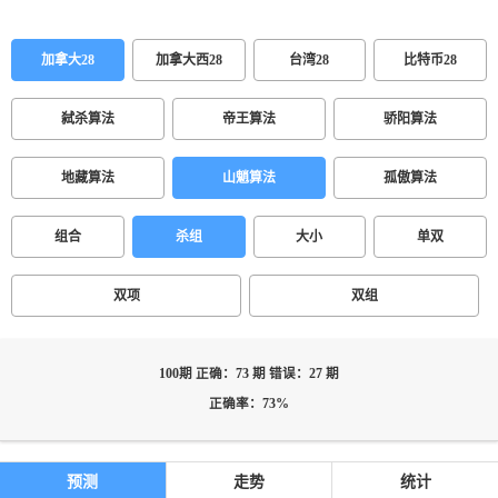
加拿大28
加拿大西28
台湾28
比特币28
弑杀算法
帝王算法
骄阳算法
地藏算法
山魈算法
孤傲算法
组合
杀组
大小
单双
双项
双组
100期 正确：73 期 错误：27 期
正确率：73%
预测
走势
统计