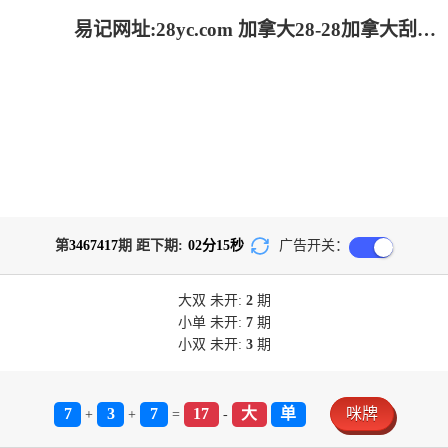
易记网址:28yc.com 加拿大28-28加拿大刮奖-加拿大pc预测结果走势|加拿大28预测开奖官网咪牌|加拿大预测28在线预测官网_火热研究!
第
3467417
期 距下期:
02
分
15
秒
广告开关：
大双
未开:
2
期
小单
未开:
7
期
小双
未开:
3
期
7
3
7
17
大
单
咪牌
+
+
=
-