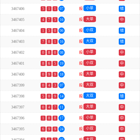
小单
3467406
5
1
1
07
殺
错
大单
3467405
4
7
5
16
殺
中
小双
3467404
1
5
0
06
殺
错
大双
3467403
7
8
1
16
殺
错
小单
3467402
0
8
0
08
殺
中
小双
3467401
8
6
5
19
殺
中
大单
3467400
0
9
9
18
殺
中
大双
3467399
0
4
3
07
殺
中
大双
3467398
5
0
9
14
殺
错
大单
3467397
0
4
7
11
殺
中
小单
3467396
1
8
8
17
殺
中
小双
3467395
6
9
9
24
殺
中
大双