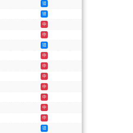
错
错
中
中
错
中
中
中
中
中
中
中
错