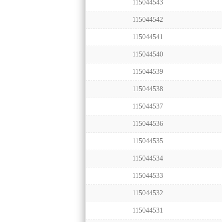
115044543
115044542
115044541
115044540
115044539
115044538
115044537
115044536
115044535
115044534
115044533
115044532
115044531