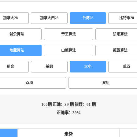
加拿大28
加拿大西28
台湾28
比特币28
弑杀算法
帝王算法
骄阳算法
地藏算法
山魈算法
孤傲算法
组合
杀组
大小
单双
双项
双组
100期 正确：39 期 错误：61 期
正确率：39%
走势