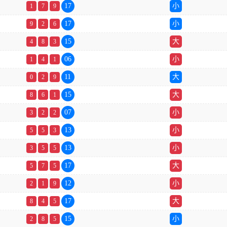
17
小
1
7
9
17
小
9
2
6
15
大
4
8
3
06
小
1
4
1
11
大
0
2
9
15
大
8
6
1
07
小
3
2
2
13
小
5
5
3
13
小
3
5
5
17
大
5
7
5
12
小
2
1
9
17
大
8
4
5
15
小
2
8
5