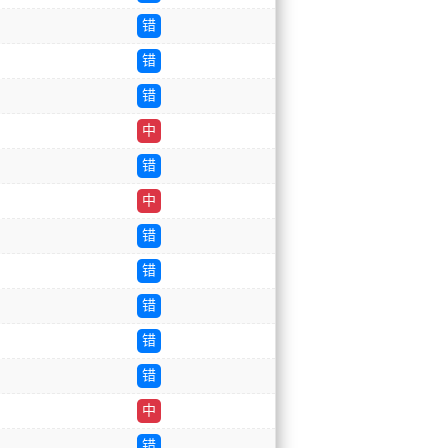
错
错
错
中
错
中
错
错
错
错
错
中
错