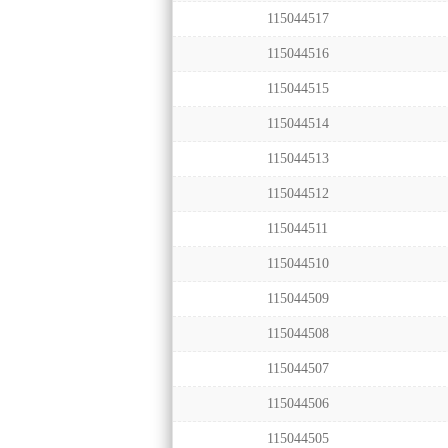
115044517
115044516
115044515
115044514
115044513
115044512
115044511
115044510
115044509
115044508
115044507
115044506
115044505