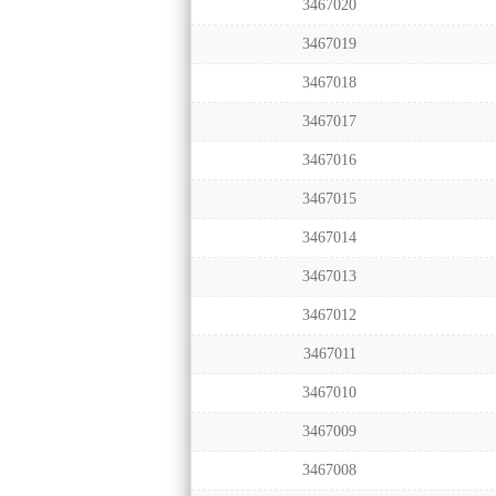
3467020
3467019
3467018
3467017
3467016
3467015
3467014
3467013
3467012
3467011
3467010
3467009
3467008