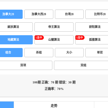
加拿大28
加拿大西28
台湾28
比特币28
弑杀算法
帝王算法
骄阳算法
地藏算法
山魈算法
孤傲算法
组合
杀组
大小
单双
双项
双组
100期 正确：70 期 错误：30 期
正确率：70%
走势