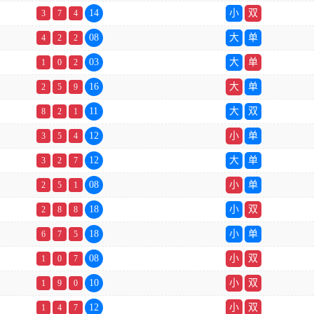
14
小
双
3
7
4
08
大
单
4
2
2
03
大
单
1
0
2
16
大
单
2
5
9
11
大
双
8
2
1
12
小
单
3
5
4
12
大
单
3
2
7
08
小
单
2
5
1
18
小
双
2
8
8
18
小
单
6
7
5
08
小
双
1
0
7
10
小
双
1
9
0
12
小
双
1
4
7