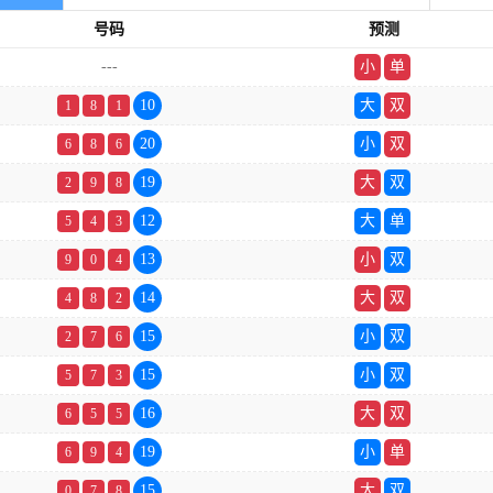
号码
预测
---
小
单
10
大
双
1
8
1
20
小
双
6
8
6
19
大
双
2
9
8
12
大
单
5
4
3
13
小
双
9
0
4
14
大
双
4
8
2
15
小
双
2
7
6
15
小
双
5
7
3
16
大
双
6
5
5
19
小
单
6
9
4
15
大
双
0
7
8