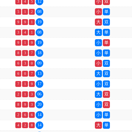
12
小
双
3
4
5
08
小
单
5
1
2
19
大
双
9
9
1
08
大
单
3
4
1
19
小
单
9
1
9
18
小
单
8
3
7
09
小
双
6
3
0
13
大
双
6
0
7
17
小
双
7
1
9
06
大
双
2
1
3
20
小
双
8
9
3
14
小
单
2
6
6
14
大
单
4
2
8