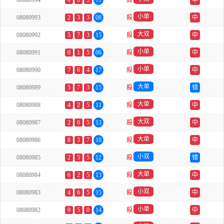
08080994
0
6
5
11
殺
中
小单
08080993
2
3
3
08
殺
中
大双
08080992
5
7
3
15
殺
中
小单
08080991
0
1
5
06
殺
中
小单
08080990
7
6
4
17
殺
中
大单
08080989
5
7
3
15
殺
错
大单
08080988
4
2
5
11
殺
中
大双
08080987
2
6
5
13
殺
中
大单
08080986
8
3
7
18
殺
中
小双
08080985
2
5
5
12
殺
错
大单
08080984
6
2
5
13
殺
中
小双
08080983
4
6
5
15
殺
中
小单
08080982
9
5
0
14
殺
中