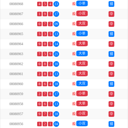
小单
08080968
4
5
4
13
殺
错
小双
08080967
1
9
7
17
殺
中
大双
08080966
0
7
2
09
殺
中
小单
08080965
5
3
5
13
殺
错
大单
08080964
9
0
5
14
殺
中
大单
08080963
7
5
9
21
殺
错
大双
08080962
0
8
2
10
殺
中
大双
08080961
2
8
3
13
殺
中
大双
08080960
8
6
4
18
殺
错
小单
08080959
2
7
8
17
殺
中
大单
08080958
0
6
7
13
殺
中
小双
08080957
9
7
2
18
殺
中
小双
08080956
1
2
1
04
殺
错