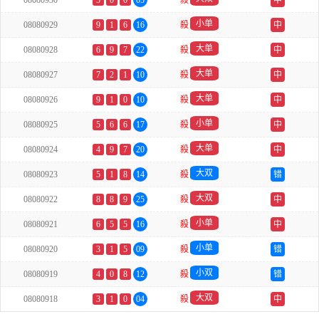
08080930
5
0
0
05
殺
中
小单
08080929
9
1
6
16
殺
中
大单
08080928
6
9
7
22
殺
中
大单
08080927
7
2
1
10
殺
中
大单
08080926
9
1
0
10
殺
中
小单
08080925
5
6
6
17
殺
中
大单
08080924
4
9
7
20
殺
中
大双
08080923
5
1
8
14
殺
错
大双
08080922
8
8
9
25
殺
中
小单
08080921
6
5
5
16
殺
中
小单
08080920
3
1
5
09
殺
错
小双
08080919
4
0
8
12
殺
错
大双
08080918
3
1
0
04
殺
中