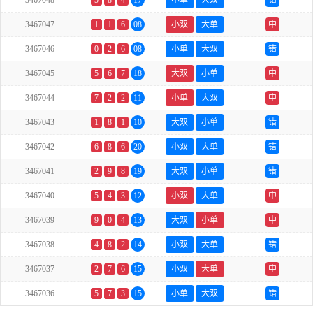
3467048
5
8
4
17
小单
大双
错
3467047
1
1
6
08
小双
大单
中
3467046
0
2
6
08
小单
大双
错
3467045
5
6
7
18
大双
小单
中
3467044
7
2
2
11
小单
大双
中
3467043
1
8
1
10
大双
小单
错
3467042
6
8
6
20
小双
大单
错
3467041
2
9
8
19
大双
小单
错
3467040
5
4
3
12
小双
大单
中
3467039
9
0
4
13
大双
小单
中
3467038
4
8
2
14
小双
大单
错
3467037
2
7
6
15
小双
大单
中
3467036
5
7
3
15
小单
大双
错