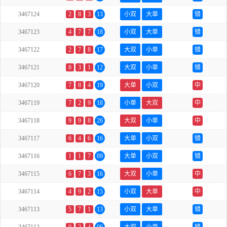
3467124
2
8
3
13
小双
大单
错
3467123
4
7
7
18
小双
大单
错
3467122
2
7
8
17
大双
小单
错
3467121
8
3
1
12
大双
小单
错
3467120
7
8
4
19
大单
小双
中
3467119
7
2
9
18
小单
大双
中
3467118
9
9
8
26
大双
小单
中
3467117
6
4
6
16
大单
小双
错
3467116
1
1
7
09
大单
小双
错
3467115
6
7
3
16
大双
小单
中
3467114
4
9
2
15
小双
大单
中
3467113
5
7
1
13
小双
大单
错