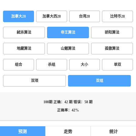
加拿大28
加拿大西28
台湾28
比特币28
弑杀算法
帝王算法
骄阳算法
地藏算法
山魈算法
孤傲算法
组合
杀组
大小
单双
双项
双组
100期 正确：42 期 错误：58 期
正确率：42%
预测
走势
统计