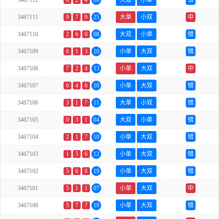
3467112
0
2
4
06
大双
小单
错
3467111
9
7
9
25
大单
小双
中
3467110
2
6
0
08
大双
小单
错
3467109
6
1
3
10
小单
大双
错
3467108
7
2
4
13
小单
大双
中
3467107
0
4
6
10
小单
大双
错
3467106
3
1
7
11
大单
小双
错
3467105
0
3
1
04
大双
小单
错
3467104
2
1
7
10
小单
大双
错
3467103
1
5
6
12
小单
大双
错
3467102
5
6
8
19
小单
大双
错
3467101
5
1
1
07
小单
大双
中
3467100
5
7
7
19
小单
大双
错