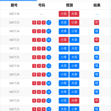
期号
号码
预测
结果
3467136
---
小双
大单
---
3467135
0
9
4
13
大双
小单
中
3467134
3
2
2
07
大单
小双
错
3467133
2
3
3
08
小双
大单
中
3467132
0
5
1
06
小单
大双
错
3467131
9
1
5
15
小单
大双
错
3467130
5
3
4
12
大双
小单
错
3467129
8
5
3
16
小双
大单
错
3467128
5
1
2
08
小单
大双
错
3467127
4
6
6
16
大单
小双
错
3467126
8
8
9
25
小双
大单
中
3467125
5
9
9
23
大双
小单
错