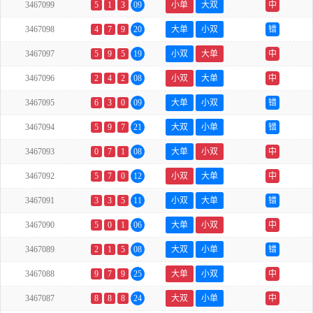
3467099
5
1
3
09
小单
大双
中
3467098
4
7
9
20
大单
小双
错
3467097
5
9
5
19
小双
大单
中
3467096
2
4
2
08
小双
大单
中
3467095
6
3
0
09
大单
小双
错
3467094
5
9
7
21
大双
小单
错
3467093
0
7
1
08
大单
小双
中
3467092
5
7
0
12
小双
大单
中
3467091
3
3
5
11
小双
大单
错
3467090
5
0
1
06
大单
小双
中
3467089
2
1
5
08
大双
小单
错
3467088
9
7
9
25
大单
小双
中
3467087
8
8
8
24
大双
小单
中